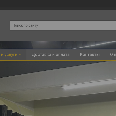
и услуги
Доставка и оплата
Контакты
О 