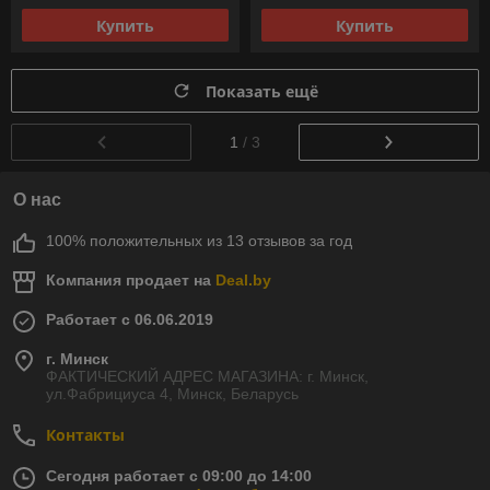
Купить
Купить
Показать ещё
1
/ 3
О нас
100% положительных из 13 отзывов за год
Компания продает на
Deal.by
Работает с 06.06.2019
г. Минск
ФАКТИЧЕСКИЙ АДРЕС МАГАЗИНА: г. Минск,
ул.Фабрициуса 4, Минск, Беларусь
Контакты
Сегодня работает с 09:00 до 14:00