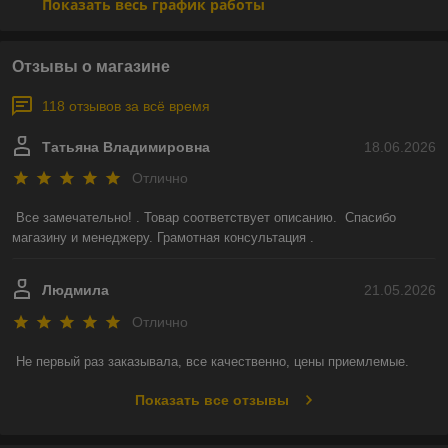
Показать весь график работы
Отзывы о магазине
118 отзывов за всё время
Татьяна Владимировна
18.06.2026
Отлично
Все замечательно! . Товар соответствует описанию.  Спасибо 
магазину и менеджеру. Грамотная консультация .
Людмила
21.05.2026
Отлично
Не первый раз заказывала, все качественно, цены приемлемые.
Показать все отзывы