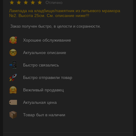
Отлично
Лампада на кладбище/памятник из литьевого мрамора
№2. Высота 25см. См. описание ниже!!!
Заказ получен быстро, в целости и сохранности.
Хорошее обслуживание
Актуальное описание
Быстро связались
Быстро отправили товар
Вежливый продавец
Актуальная цена
Товар был в наличии