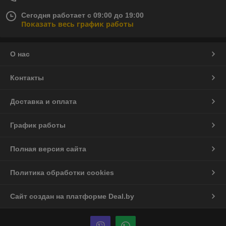
Сегодня работает с 09:00 до 19:00
Показать весь график работы
О нас
Контакты
Доставка и оплата
График работы
Полная версия сайта
Политика обработки cookies
Сайт создан на платформе Deal.by