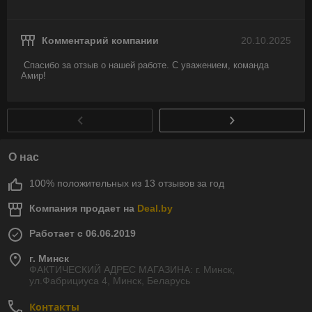
Комментарий компании
20.10.2025
Спасибо за отзыв о нашей работе. С уважением, команда 
Амир!
О нас
100% положительных из 13 отзывов за год
Компания продает на
Deal.by
Работает с 06.06.2019
г. Минск
ФАКТИЧЕСКИЙ АДРЕС МАГАЗИНА: г. Минск,
ул.Фабрициуса 4, Минск, Беларусь
Контакты