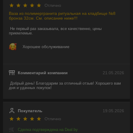
Отлично
Ваза из полимергранита ритуальная на кладбище №8
бронза 32см. См. описание ниже!!!
Не первый раз заказывала, все качественно, цены 
приемлемые.
Хорошее обслуживание
Комментарий компании
21.05.2026
Добрый день! Благодарим за отличный отзыв! Хорошего вам 
дня и удачных покупок!
Покупатель
19.05.2026
Отлично
Сделка подтверждена на Deal.by