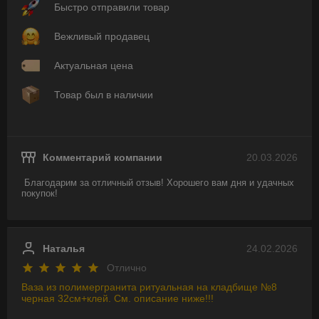
Быстро отправили товар
Вежливый продавец
Актуальная цена
Товар был в наличии
Комментарий компании
20.03.2026
Благодарим за отличный отзыв! Хорошего вам дня и удачных 
покупок!
Наталья
24.02.2026
Отлично
Ваза из полимергранита ритуальная на кладбище №8
черная 32см+клей. См. описание ниже!!!