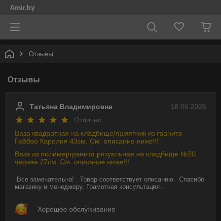
Amir.by
Отзывы
Отзывы
Татьяна Владимировна
18.06.2026
Отлично
Ваза квадратная на кладбище/памятник из гранита
Габбро Карелия 43см. См. описание ниже!!!
Ваза из полимергранита ритуальная на кладбище №20
черная 27см. См. описание ниже!!!
Все замечательно! . Товар соответствует описанию.  Спасибо 
магазину и менеджеру. Грамотная консультация .
Хорошее обслуживание