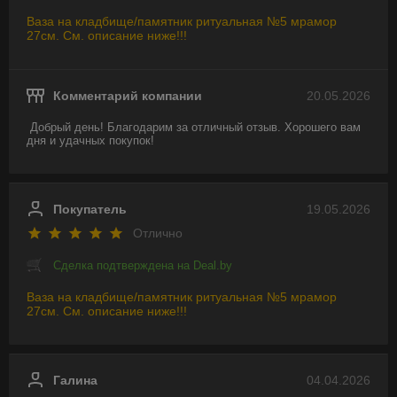
Ваза на кладбище/памятник ритуальная №5 мрамор
27см. См. описание ниже!!!
Комментарий компании
20.05.2026
Добрый день! Благодарим за отличный отзыв. Хорошего вам 
дня и удачных покупок!
Покупатель
19.05.2026
Отлично
Сделка подтверждена на Deal.by
Ваза на кладбище/памятник ритуальная №5 мрамор
27см. См. описание ниже!!!
Галина
04.04.2026