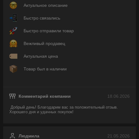
Актуальное описание
Быстро связались
Быстро отправили товар
Вежливый продавец
Актуальная цена
Товар был в наличии
Комментарий компании
18.06.2026
Добрый день! Благодарим вас за положительный отзыв. 
Хорошего дня и удачных покупок!
Людмила
21.05.2026