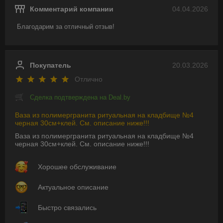
Комментарий компании
04.04.2026
Благодарим за отличный отзыв!
Покупатель
20.03.2026
Отлично
Сделка подтверждена на Deal.by
Ваза из полимергранита ритуальная на кладбище №4
черная 30см+клей. См. описание ниже!!!
Ваза из полимергранита ритуальная на кладбище №4
черная 30см+клей. См. описание ниже!!!
Хорошее обслуживание
Актуальное описание
Быстро связались