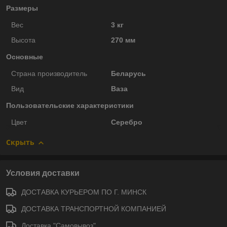
Размеры
Вес
3 кг
Высота
270 мм
Основные
Страна производитель
Беларусь
Вид
Ваза
Пользовательские характеристики
Цвет
Серебро
Скрыть
Условия доставки
ДОСТАВКА КУРЬЕРОМ ПО Г. МИНСК
ДОСТАВКА ТРАНСПОРТНОЙ КОМПАНИЕЙ
Доставка "Самовывоз"