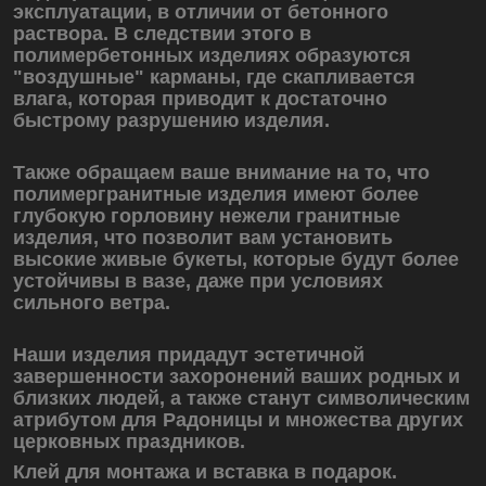
эксплуатации, в отличии от бетонного
раствора. В следствии этого в
полимербетонных изделиях образуются
"воздушные" карманы, где скапливается
влага, которая приводит к достаточно
быстрому разрушению изделия.
Также обращаем ваше внимание на то, что
полимергранитные изделия имеют более
глубокую горловину нежели гранитные
изделия, что позволит вам установить
высокие живые букеты, которые будут более
устойчивы в вазе, даже при условиях
сильного ветра.
Наши изделия придадут эстетичной
завершенности захоронений ваших родных и
близких людей, а также станут символическим
атрибутом для Радоницы и множества других
церковных праздников.
Клей для монтажа и вставка в подарок.