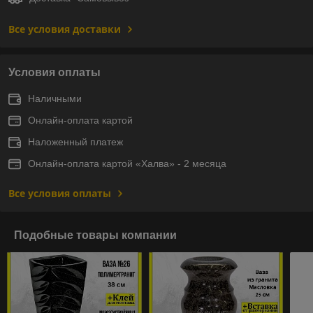
Все условия доставки
Условия оплаты
Наличными
Онлайн-оплата картой
Наложенный платеж
Онлайн-оплата картой «Халва» - 2 месяца
Все условия оплаты
Подобные товары компании