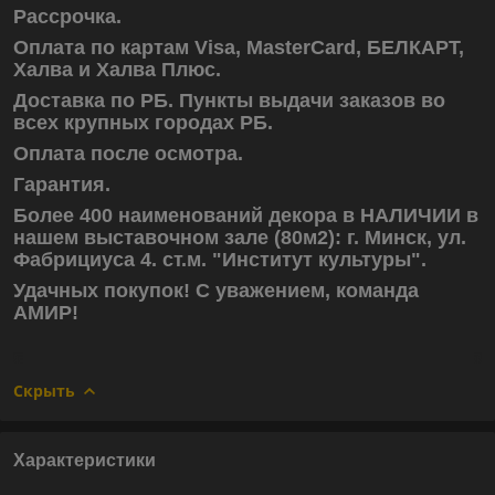
Рассрочка.
Оплата по картам Visa, MasterCard, БЕЛКАРТ,
Халва и Халва Плюс.
Доставка по РБ. Пункты выдачи заказов во
всех крупных городах РБ.
Оплата после осмотра.
Гарантия.
Более 400 наименований декора в НАЛИЧИИ в
нашем выставочном зале (80м2): г. Минск, ул.
Фабрициуса 4. ст.м. "Институт культуры".
Удачных покупок! С уважением, команда
АМИР!
Скрыть
Характеристики