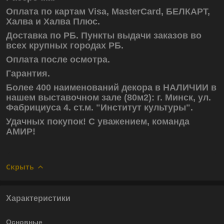
Оплата по картам Visa, MasterCard, БЕЛКАРТ,
Халва и Халва Плюс.
Доставка по РБ. Пункты выдачи заказов во
всех крупных городах РБ.
Оплата после осмотра.
Гарантия.
Более 400 наименований декора в НАЛИЧИИ в
нашем выставочном зале (80м2): г. Минск, ул.
Фабрициуса 4. ст.м. "Институт культуры".
Удачных покупок! С уважением, команда
АМИР!
Скрыть
Характеристики
Основные