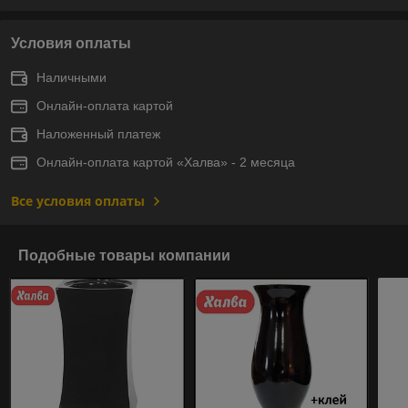
Условия оплаты
Наличными
Онлайн-оплата картой
Наложенный платеж
Онлайн-оплата картой «Халва» - 2 месяца
Все условия оплаты
Подобные товары компании