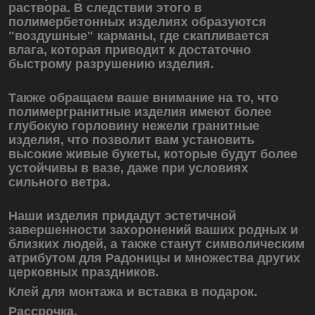
раствора. В следствии этого в
полимербетонных изделиях образуются
"воздушные" карманы, где скапливается
влага, которая приводит к достаточно
быстрому разрушению изделия.
Также обращаем ваше внимание на то, что
полимергранитные изделия имеют более
глубокую горловину нежели гранитные
изделия, что позволит вам установить
высокие живые букеты, которые будут более
устойчивы в вазе, даже при условиях
сильного ветра.
Наши изделия придадут эстетичной
завершенности захоронений ваших родных и
близких людей, а также станут символическим
атрибутом для Радоницы и множества других
церковных праздников.
Клей для монтажа и вставка в подарок.
Рассрочка.