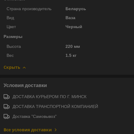
Страна производитель
Беларусь
Вид
Ваза
Цвет
Черный
Размеры
Высота
220 мм
Вес
1.5 кг
Скрыть
Условия доставки
ДОСТАВКА КУРЬЕРОМ ПО Г. МИНСК
ДОСТАВКА ТРАНСПОРТНОЙ КОМПАНИЕЙ
Доставка "Самовывоз"
Все условия доставки