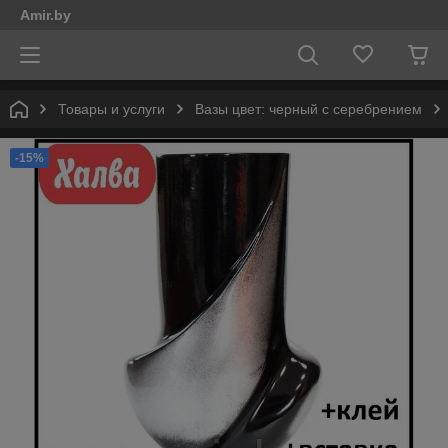
Amir.by
Товары и услуги
Вазы цвет: черный с серебрением
-15%