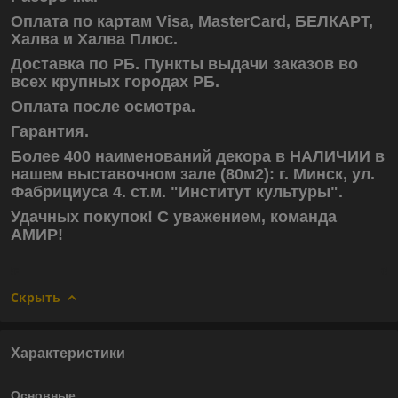
Оплата по картам Visa, MasterCard, БЕЛКАРТ,
Халва и Халва Плюс.
Доставка по РБ. Пункты выдачи заказов во
всех крупных городах РБ.
Оплата после осмотра.
Гарантия.
Более 400 наименований декора в НАЛИЧИИ в
нашем выставочном зале (80м2): г. Минск, ул.
Фабрициуса 4. ст.м. "Институт культуры".
Удачных покупок! С уважением, команда
АМИР!
Скрыть
Характеристики
Основные