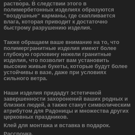
раствора. В следствии этого в
полимербетонных изделиях образуются
"воздушные" карманы, где скапливается
влага, которая приводит к достаточно
быстрому разрушению изделия.
Также обращаем ваше внимание на то, что
полимергранитные изделия имеют более
глубокую горловину нежели гранитные
изделия, что позволит вам установить
высокие живые букеты, которые будут более
устойчивы в вазе, даже при условиях
сильного ветра.
Наши изделия придадут эстетичной
завершенности захоронений ваших родных и
близких людей, а также станут символическим
атрибутом для Радоницы и множества других
церковных праздников.
Клей для монтажа и вставка в подарок.
Рассрочка.