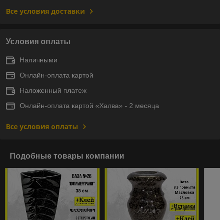
Все условия доставки
Условия оплаты
Наличными
Онлайн-оплата картой
Наложенный платеж
Онлайн-оплата картой «Халва» - 2 месяца
Все условия оплаты
Подобные товары компании