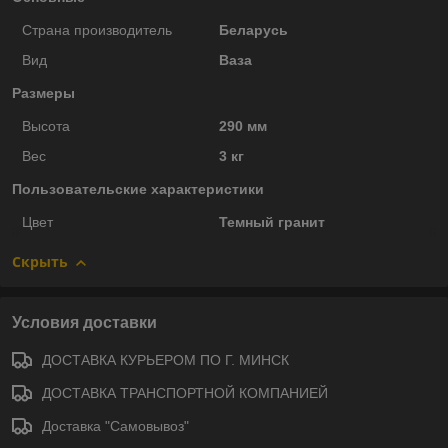
Страна производитель
Беларусь
Вид
Ваза
Размеры
Высота
290 мм
Вес
3 кг
Пользовательские характеристики
Цвет
Темный гранит
Скрыть
Условия доставки
ДОСТАВКА КУРЬЕРОМ ПО Г. МИНСК
ДОСТАВКА ТРАНСПОРТНОЙ КОМПАНИЕЙ
Доставка "Самовывоз"