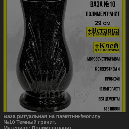
Ваза ритуальная на памятник/могилу
№10 Темный гранит.
Материал: Полимергранит.