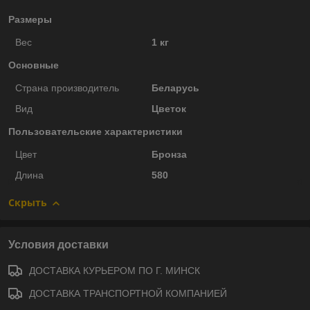
Размеры
Вес
1 кг
Основные
Страна производитель
Беларусь
Вид
Цветок
Пользовательские характеристики
Цвет
Бронза
Длина
580
Скрыть
Условия доставки
ДОСТАВКА КУРЬЕРОМ ПО Г. МИНСК
ДОСТАВКА ТРАНСПОРТНОЙ КОМПАНИЕЙ