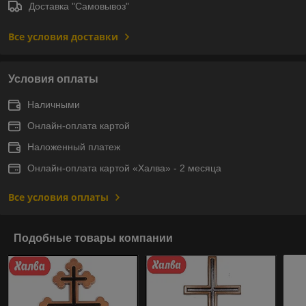
Доставка "Самовывоз"
Все условия доставки
Условия оплаты
Наличными
Онлайн-оплата картой
Наложенный платеж
Онлайн-оплата картой «Халва» - 2 месяца
Все условия оплаты
Подобные товары компании