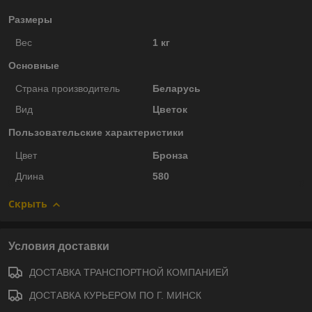
Размеры
Вес
1 кг
Основные
Страна производитель
Беларусь
Вид
Цветок
Пользовательские характеристики
Цвет
Бронза
Длина
580
Скрыть
Условия доставки
ДОСТАВКА ТРАНСПОРТНОЙ КОМПАНИЕЙ
ДОСТАВКА КУРЬЕРОМ ПО Г. МИНСК