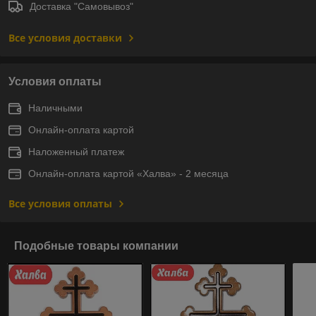
Доставка "Самовывоз"
Все условия доставки
Условия оплаты
Наличными
Онлайн-оплата картой
Наложенный платеж
Онлайн-оплата картой «Халва» - 2 месяца
Все условия оплаты
Подобные товары компании