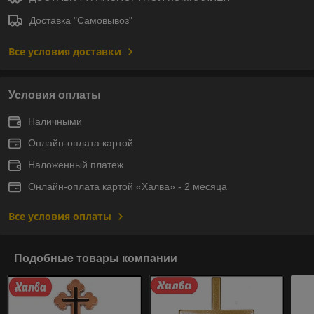
Доставка "Самовывоз"
Все условия доставки
Условия оплаты
Наличными
Онлайн-оплата картой
Наложенный платеж
Онлайн-оплата картой «Халва» - 2 месяца
Все условия оплаты
Подобные товары компании