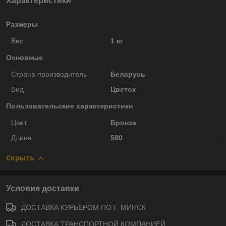
Характеристики
Размеры
Вес
1 кг
Основные
Страна производитель
Беларусь
Вид
Цветок
Пользовательские характеристики
Цвет
Бронза
Длина
580
Скрыть
Условия доставки
ДОСТАВКА КУРЬЕРОМ ПО Г. МИНСК
ДОСТАВКА ТРАНСПОРТНОЙ КОМПАНИЕЙ