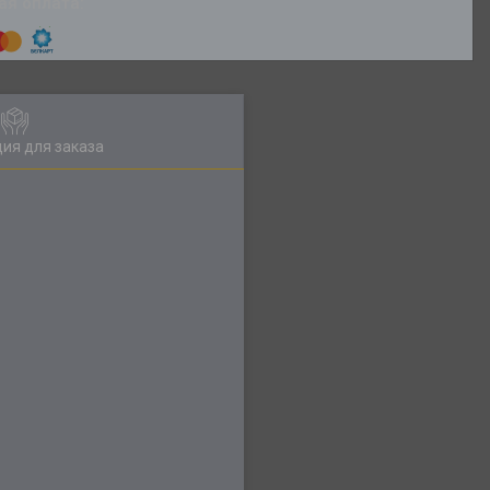
ия для заказа