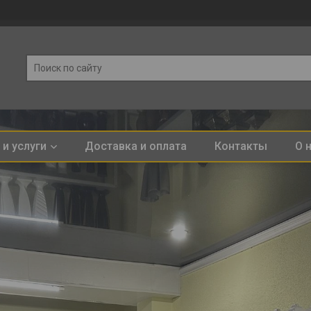
и услуги
Доставка и оплата
Контакты
О 