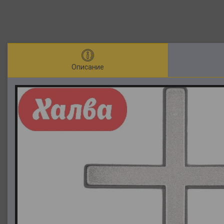
Описание