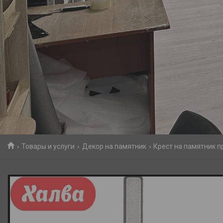
Товары и услуги
Декор на памятник
Крест на памятник п