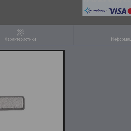
Характеристики
Информац