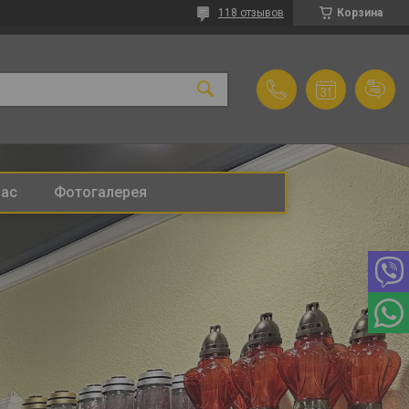
118 отзывов
Корзина
нас
Фотогалерея