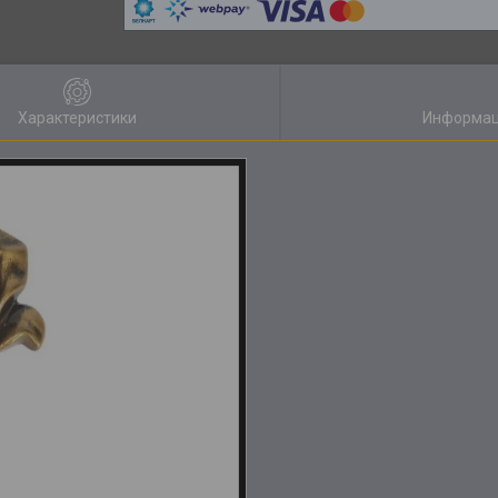
Характеристики
Информац