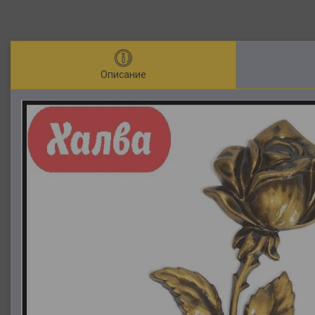
Описание