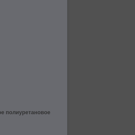
ое полиуретановое