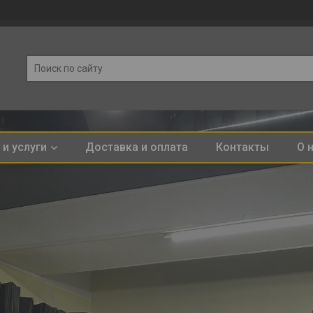
и услуги
Доставка и оплата
Контакты
О 