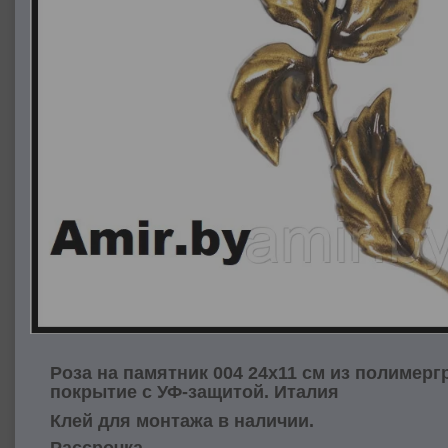
Роза на памятник 004 24х11 см из полимер
покрытие с УФ-защитой. Италия
Клей для монтажа в наличии.