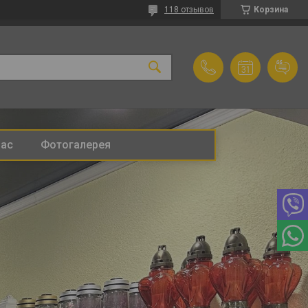
118 отзывов
Корзина
нас
Фотогалерея