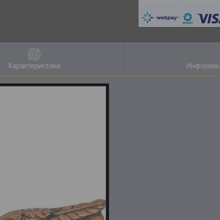
Характеристики
Информац