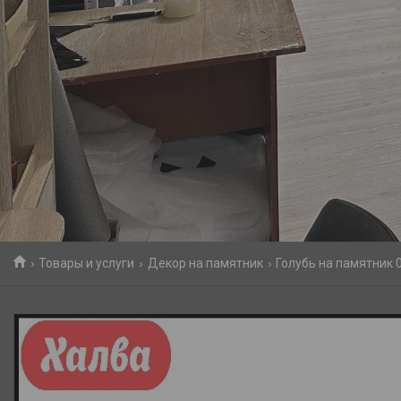
Товары и услуги
Декор на памятник
Голубь на памятник 