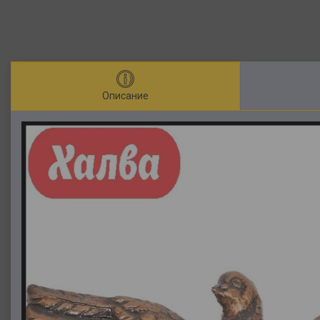
Описание