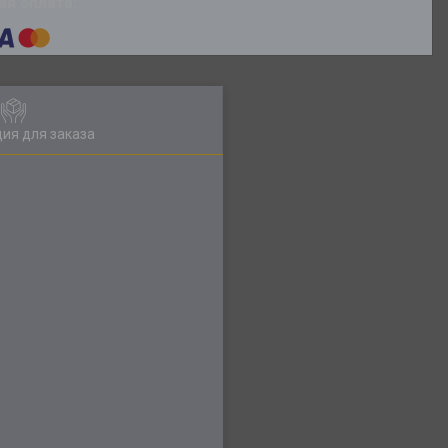
ия для заказа