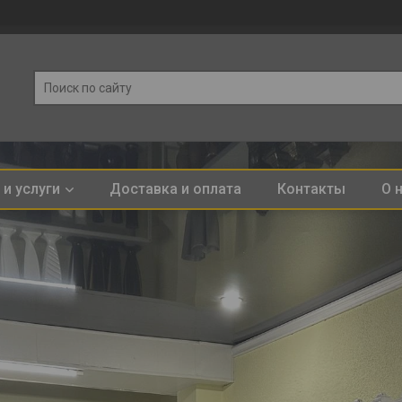
и услуги
Доставка и оплата
Контакты
О 