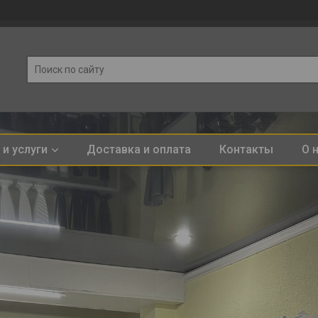
и услуги
Доставка и оплата
Контакты
О 