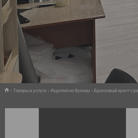
Товары и услуги
Изделия из бронзы
Бронзовый крест с р