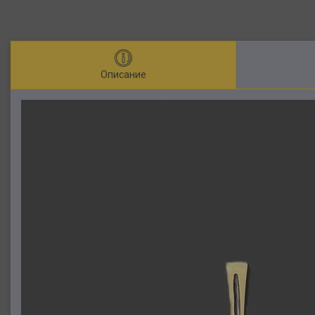
Описание