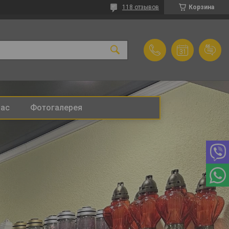
118 отзывов
Корзина
нас
Фотогалерея