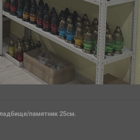
кладбище/памятник 25см.