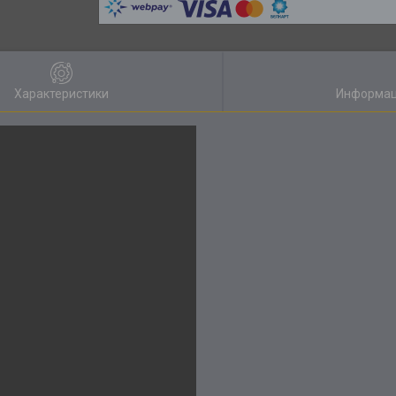
Характеристики
Информац