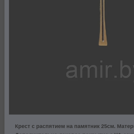
Крест с распятием на памятник 25см. Матер