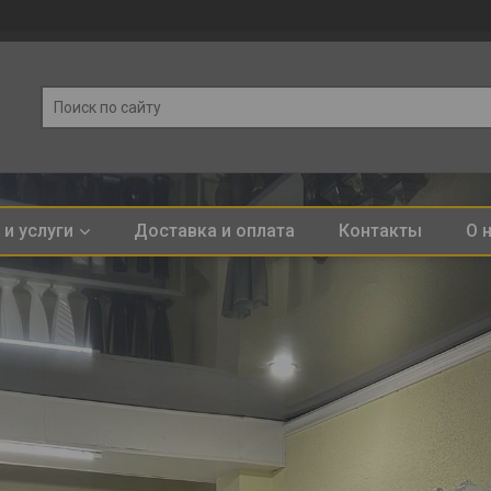
и услуги
Доставка и оплата
Контакты
О 