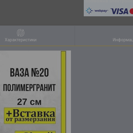
Характеристики
Информац