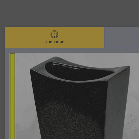
Описание