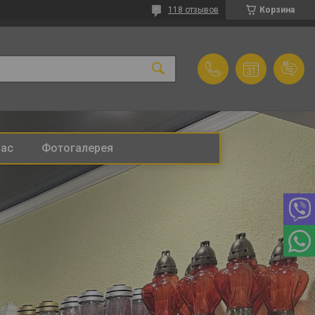
118 отзывов
Корзина
нас
Фотогалерея