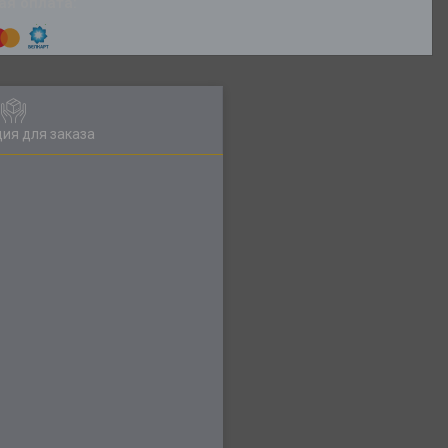
ия для заказа