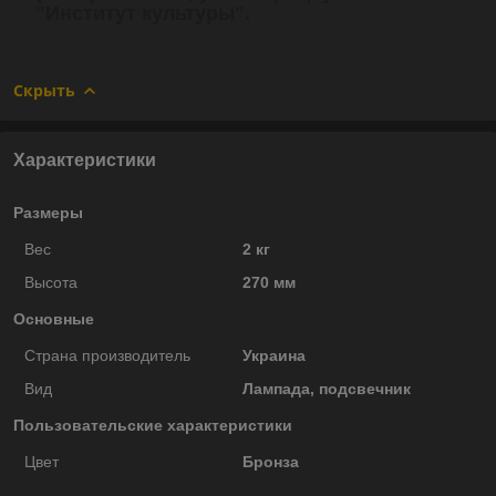
"Институт культуры".
Скрыть
Характеристики
Размеры
Вес
2 кг
Высота
270 мм
Основные
Страна производитель
Украина
Вид
Лампада, подсвечник
Пользовательские характеристики
Цвет
Бронза