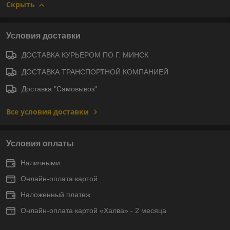
Скрыть
Условия доставки
ДОСТАВКА КУРЬЕРОМ ПО Г. МИНСК
ДОСТАВКА ТРАНСПОРТНОЙ КОМПАНИЕЙ
Доставка "Самовывоз"
Все условия доставки
Условия оплаты
Наличными
Онлайн-оплата картой
Наложенный платеж
Онлайн-оплата картой «Халва» - 2 месяца