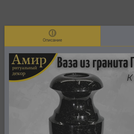
Описание