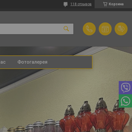
118 отзывов
Корзина
нас
Фотогалерея