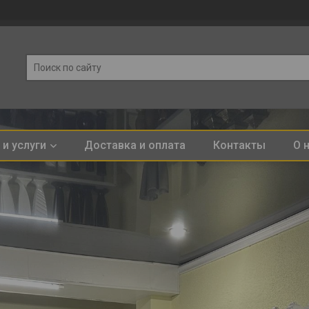
и услуги
Доставка и оплата
Контакты
О 