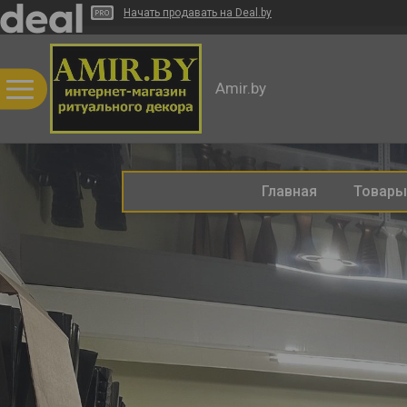
Начать продавать на Deal.by
Amir.by
Главная
Товары 