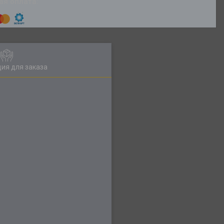
ия для заказа