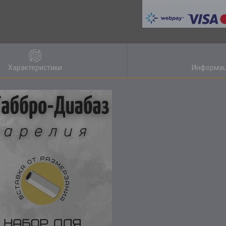
Характеристики
Информац