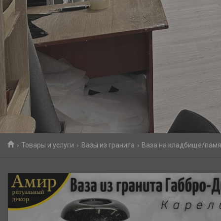
Товары и услуги
Вазы из гранита
Ваза на кладбище/памят