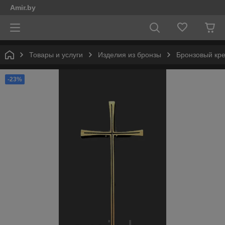
Amir.by
Товары и услуги
Изделия из бронзы
Бронзовый кре
-23%