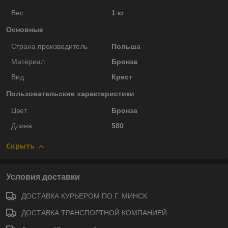
Вес
1 кг
Основные
Страна производитель
Польша
Материал
Бронза
Вид
Крест
Пользовательские характеристики
Цвет
Бронза
Длина
580
Скрыть
Условия доставки
ДОСТАВКА КУРЬЕРОМ ПО Г. МИНСК
ДОСТАВКА ТРАНСПОРТНОЙ КОМПАНИЕЙ