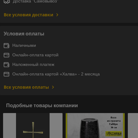
Доставка "Самовывоз"
Все условия доставки
Условия оплаты
Наличными
Онлайн-оплата картой
Наложенный платеж
Онлайн-оплата картой «Халва» - 2 месяца
Все условия оплаты
Подобные товары компании