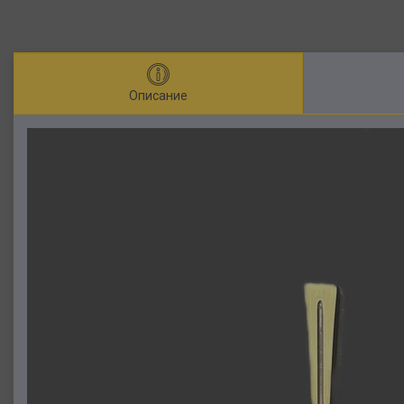
Описание