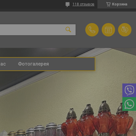
118 отзывов
Корзина
нас
Фотогалерея