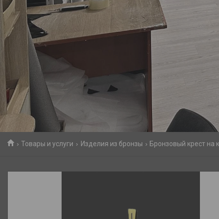
Товары и услуги
Изделия из бронзы
Бронзовый крест на 