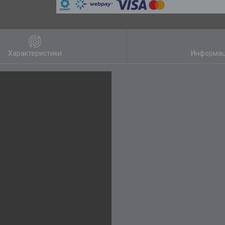
Характеристики
Информац