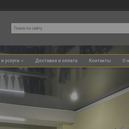
и услуги
Доставка и оплата
Контакты
О 