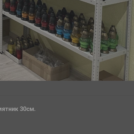
ятник 30см.