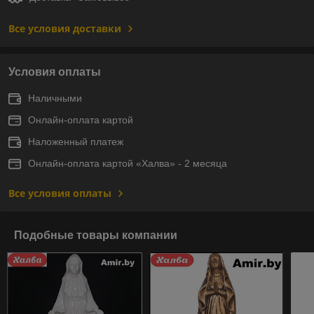
Все условия доставки
Условия оплаты
Наличными
Онлайн-оплата картой
Наложенный платеж
Онлайн-оплата картой «Халва» - 2 месяца
Все условия оплаты
Подобные товары компании