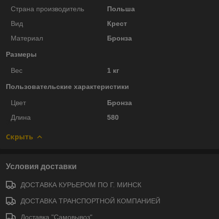
Страна производитель
Польша
Вид
Крест
Материал
Бронза
Размеры
Вес
1 кг
Пользовательские характеристики
Цвет
Бронза
Длина
580
Скрыть
Условия доставки
ДОСТАВКА КУРЬЕРОМ ПО Г. МИНСК
ДОСТАВКА ТРАНСПОРТНОЙ КОМПАНИЕЙ
Доставка "Самовывоз"