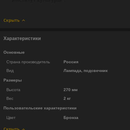
Скрыть
Характеристики
Основные
Страна производитель
Россия
Вид
Лампада, подсвечник
Размеры
Высота
270 мм
Вес
2 кг
Пользовательские характеристики
Цвет
Бронза
Скрыть