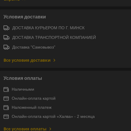
Условия доставки
ДОСТАВКА КУРЬЕРОМ ПО Г. МИНСК
ДОСТАВКА ТРАНСПОРТНОЙ КОМПАНИЕЙ
Доставка "Самовывоз"
Все условия доставки
Условия оплаты
Наличными
Онлайн-оплата картой
Наложенный платеж
Онлайн-оплата картой «Халва» - 2 месяца
Все условия оплаты