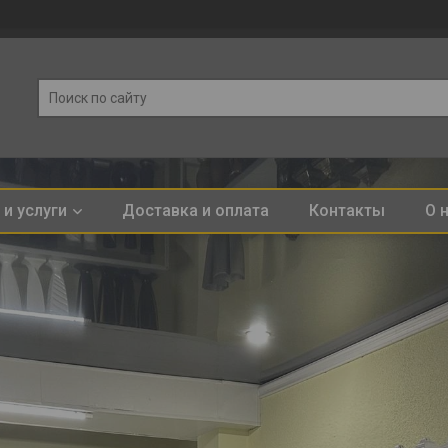
и услуги
Доставка и оплата
Контакты
О 