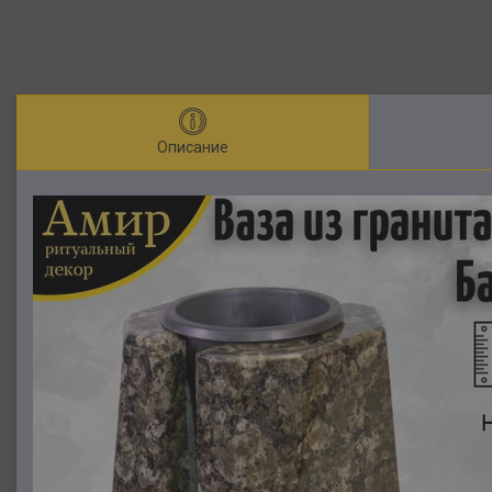
Описание