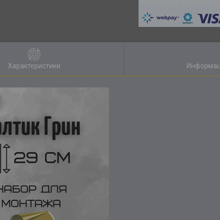
Характеристики
Информац