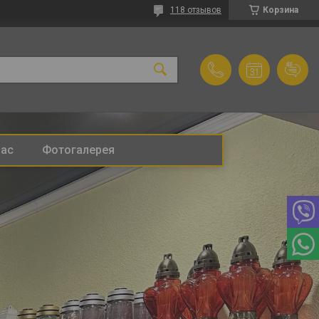
118 отзывов
Корзина
нас
Фотогалерея