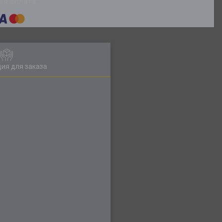
ия для заказа