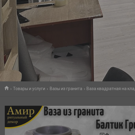
Товары и услуги
Вазы из гранита
Ваза квадратная на кла