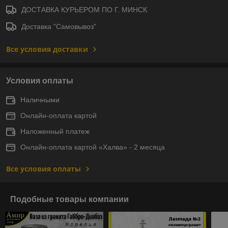
ДОСТАВКА КУРЬЕРОМ ПО Г. МИНСК
Доставка "Самовывоз"
Все условия доставки
Условия оплаты
Наличными
Онлайн-оплата картой
Наложенный платеж
Онлайн-оплата картой «Халва» - 2 месяца
Все условия оплаты
Подобные товары компании