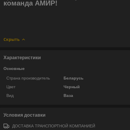
команда АМИР!
Скрыть
Характеристики
Основные
Страна производитель
Беларусь
Цвет
Черный
Вид
Ваза
Условия доставки
ДОСТАВКА ТРАНСПОРТНОЙ КОМПАНИЕЙ