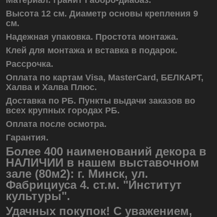
Высота 12 см. Диаметр основы крепления 9
см.
Надежная упаковка. Простота монтажа.
Клей для монтажа и вставка в подарок.
Рассрочка.
Оплата по картам Visa, MasterCard, БЕЛКАРТ,
Халва и Халва Плюс.
Доставка по РБ. Пункты выдачи заказов во
всех крупных городах РБ.
Оплата после осмотра.
Гарантия.
Более 400 наименований декора в
НАЛИЧИИ в нашем выставочном
зале (80м2): г. Минск, ул.
Фабрициуса 4. ст.м. "Институт
культуры".
Удачных покупок! С уважением,